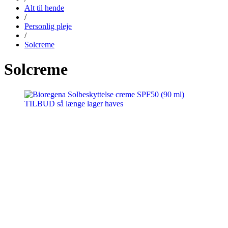
Alt til hende
/
Personlig pleje
/
Solcreme
Solcreme