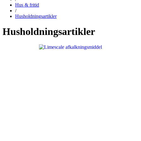
Hus & fritid
/
Husholdningsartikler
Husholdningsartikler