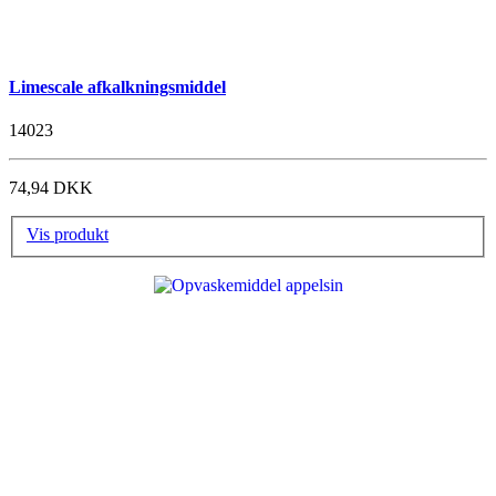
Limescale afkalkningsmiddel
14023
74,94 DKK
Vis produkt