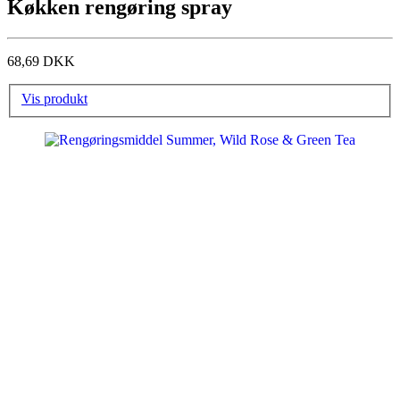
Køkken rengøring spray
68,69 DKK
Vis produkt