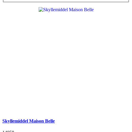
Skyllemiddel Maison Belle