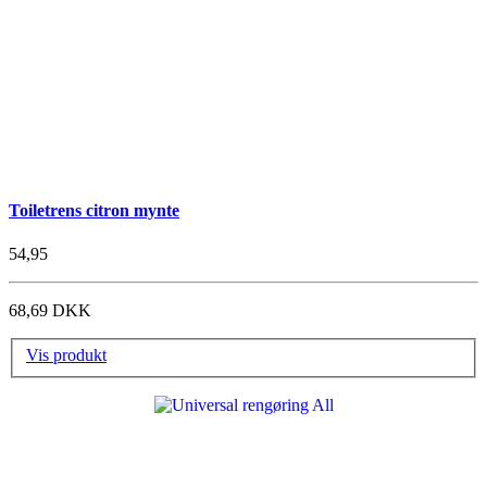
Toiletrens citron mynte
54,95
68,69 DKK
Vis produkt