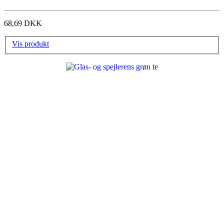
68,69 DKK
Vis produkt