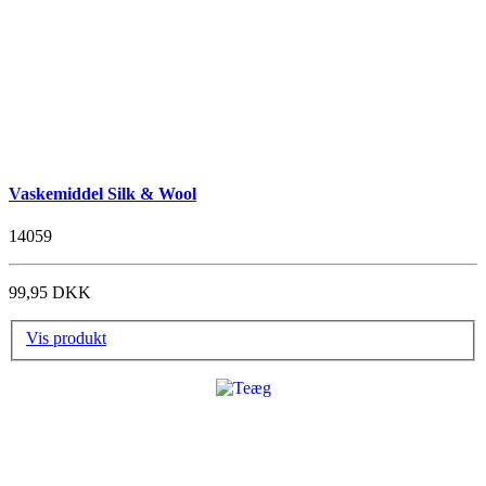
Vaskemiddel Silk & Wool
14059
99,95 DKK
Vis produkt