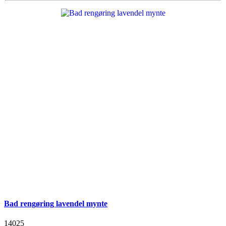
Bad rengøring lavendel mynte
14025