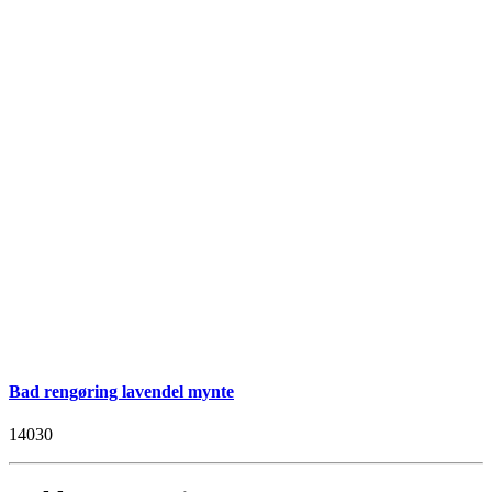
Bad rengøring lavendel mynte
14030