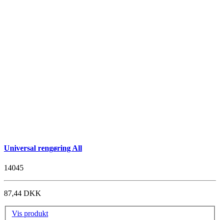
Universal rengøring All
14045
87,44 DKK
Vis produkt