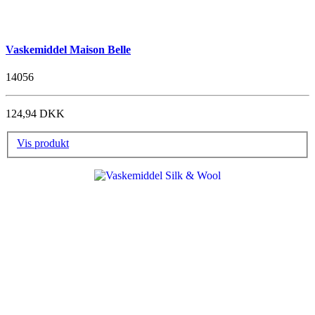
Vaskemiddel Maison Belle
14056
124,94 DKK
Vis produkt