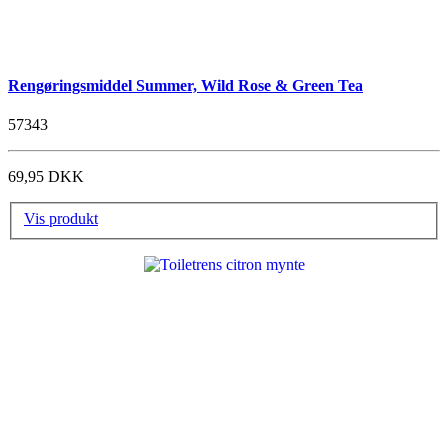
Rengøringsmiddel Summer, Wild Rose & Green Tea
57343
69,95 DKK
Vis produkt